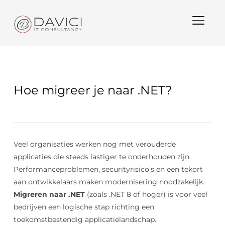
TOGGL
Hoe migreer je naar .NET?
Veel organisaties werken nog met verouderde
applicaties die steeds lastiger te onderhouden zijn.
Performanceproblemen, securityrisico’s en een tekort
aan ontwikkelaars maken modernisering noodzakelijk.
Migreren naar .NET
(zoals .NET 8 of hoger) is voor veel
bedrijven een logische stap richting een
toekomstbestendig applicatielandschap.