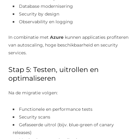
Database modernisering
Security by design
Observability en logging
In combinatie met
Azure
kunnen applicaties profiteren
van autoscaling, hoge beschikbaarheid en security
services.
Stap 5: Testen, uitrollen en
optimaliseren
Na de migratie volgen:
Functionele en performance tests
Security scans
Gefaseerde uitrol (bijv. blue-green of canary
releases)