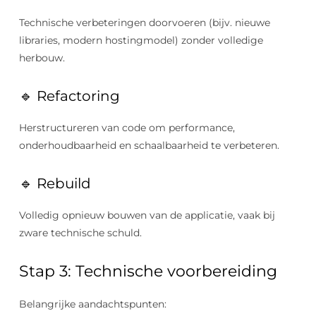
Technische verbeteringen doorvoeren (bijv. nieuwe
libraries, modern hostingmodel) zonder volledige
herbouw.
🔹 Refactoring
Herstructureren van code om performance,
onderhoudbaarheid en schaalbaarheid te verbeteren.
🔹 Rebuild
Volledig opnieuw bouwen van de applicatie, vaak bij
zware technische schuld.
Stap 3: Technische voorbereiding
Belangrijke aandachtspunten: