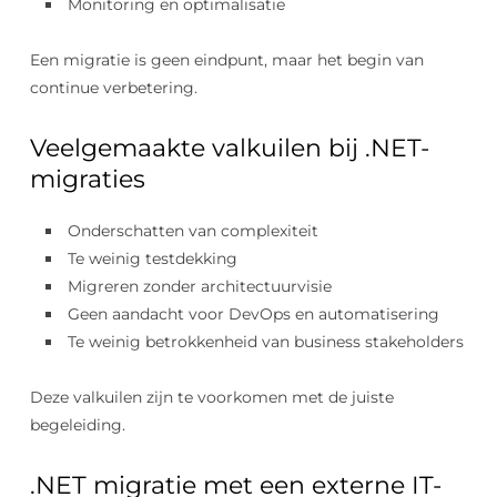
Monitoring en optimalisatie
Een migratie is geen eindpunt, maar het begin van
continue verbetering.
Veelgemaakte valkuilen bij .NET-
migraties
Onderschatten van complexiteit
Te weinig testdekking
Migreren zonder architectuurvisie
Geen aandacht voor DevOps en automatisering
Te weinig betrokkenheid van business stakeholders
Deze valkuilen zijn te voorkomen met de juiste
begeleiding.
.NET migratie met een externe IT-