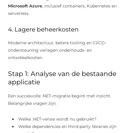
Microsoft Azure
, inclusief containers, Kubernetes en
serverless.
4. Lagere beheerkosten
Moderne architectuur, betere tooling en CI/CD-
ondersteuning verlagen onderhouds- en
ontwikkelkosten.
Stap 1: Analyse van de bestaande
applicatie
Een succesvolle .NET-migratie begint met inzicht.
Belangrijke vragen zijn:
Welke .NET-versie wordt nu gebruikt?
Welke dependencies en third-party libraries zijn