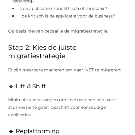
aanwezig?
Is de applicatie monolithisch of modulair?
Hoe kritisch is de applicatie voor de business?
Op basis hiervan bepaal je de migratiestrategie.
Stap 2: Kies de juiste
migratiestrategie
Er zijn meerdere manieren om naar .NET te migreren:
🔹 Lift & Shift
Minimale aanpassingen om snel naar een nieuwere
.NET-versie te gaan. Geschikt voor eenvoudige
applicaties.
🔹 Replatforming