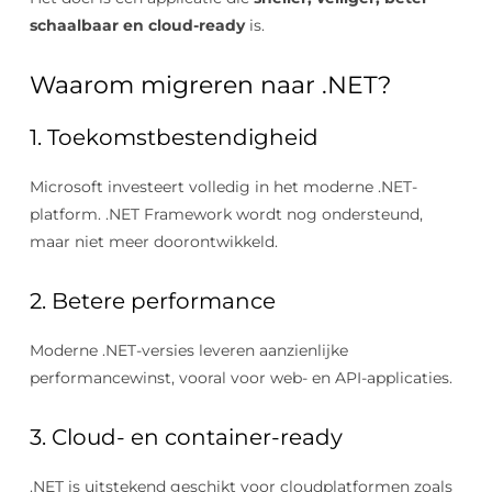
schaalbaar en cloud-ready
is.
Waarom migreren naar .NET?
1. Toekomstbestendigheid
Microsoft investeert volledig in het moderne .NET-
platform. .NET Framework wordt nog ondersteund,
maar niet meer doorontwikkeld.
2. Betere performance
Moderne .NET-versies leveren aanzienlijke
performancewinst, vooral voor web- en API-applicaties.
3. Cloud- en container-ready
.NET is uitstekend geschikt voor cloudplatformen zoals