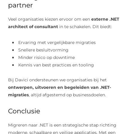
partner
Veel organisaties kiezen ervoor om een
externe .NET
architect of consultant
in te schakelen. Dit biedt:
Ervaring met vergelijkbare migraties
Snellere besluitvorming
Minder risico op downtime
Kennis van best practices en tooling
Bij Davici ondersteunen we organisaties bij het
ontwerpen, uitvoeren en begeleiden van .NET-
migraties
, altijd afgestemd op businessdoelen.
Conclusie
Migreren naar .NET is een strategische stap richting
moderne, schaalbare en veilige applicaties. Met een