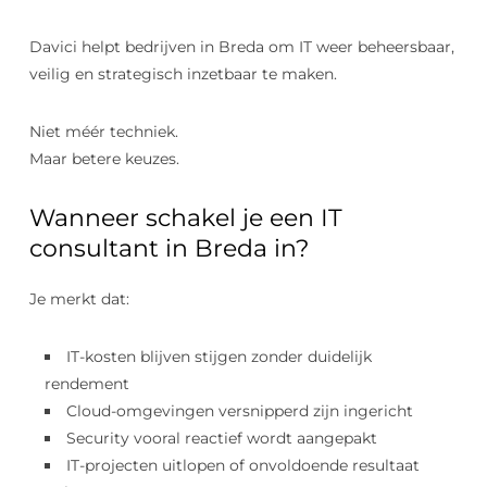
Davici helpt bedrijven in Breda om IT weer beheersbaar,
veilig en strategisch inzetbaar te maken.
Niet méér techniek.
Maar betere keuzes.
Wanneer schakel je een IT
consultant in Breda in?
Je merkt dat:
IT-kosten blijven stijgen zonder duidelijk
rendement
Cloud-omgevingen versnipperd zijn ingericht
Security vooral reactief wordt aangepakt
IT-projecten uitlopen of onvoldoende resultaat