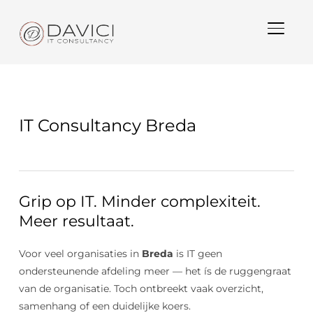
TOGGL
IT Consultancy Breda
Grip op IT. Minder complexiteit.
Meer resultaat.
Voor veel organisaties in
Breda
is IT geen
ondersteunende afdeling meer — het ís de ruggengraat
van de organisatie. Toch ontbreekt vaak overzicht,
samenhang of een duidelijke koers.