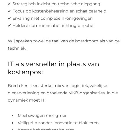
✔ Strategisch inzicht én technische diepgang
✔ Focus op kostenbeheersing en schaalbaarheid
✔ Ervaring met complexe IT-omgevingen
✔ Heldere communicatie richting directie
Wij spreken zowel de taal van de boardroom als van de
techniek.
IT als versneller in plaats van
kostenpost
Breda kent een sterke mix van logistiek, zakelijke
dienstverlening en groeiende MKB-organisaties. In die
dynamiek moet IT:
Meebewegen met groei
Veilig zijn zonder innovatie te blokkeren