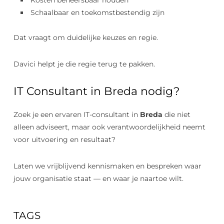
Kosten beheersbaar houden
Schaalbaar en toekomstbestendig zijn
Dat vraagt om duidelijke keuzes en regie.
Davici helpt je die regie terug te pakken.
IT Consultant in Breda nodig?
Zoek je een ervaren IT-consultant in
Breda
die niet
alleen adviseert, maar ook verantwoordelijkheid neemt
voor uitvoering en resultaat?
Laten we vrijblijvend kennismaken en bespreken waar
jouw organisatie staat — en waar je naartoe wilt.
TAGS