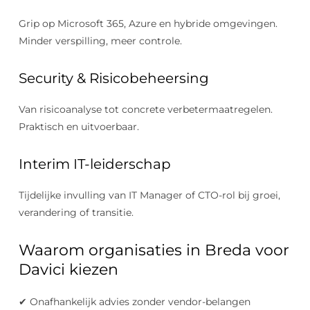
Grip op Microsoft 365, Azure en hybride omgevingen.
Minder verspilling, meer controle.
Security & Risicobeheersing
Van risicoanalyse tot concrete verbetermaatregelen.
Praktisch en uitvoerbaar.
Interim IT-leiderschap
Tijdelijke invulling van IT Manager of CTO-rol bij groei,
verandering of transitie.
Waarom organisaties in Breda voor
Davici kiezen
✔ Onafhankelijk advies zonder vendor-belangen