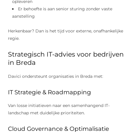
opleveren
Er behoefte is aan senior sturing zonder vaste
aanstelling
Herkenbaar? Dan is het tijd voor externe, onafhankelijke
regie.
Strategisch IT-advies voor bedrijven
in Breda
Davici ondersteunt organisaties in Breda met:
IT Strategie & Roadmapping
Van losse initiatieven naar een samenhangend IT-
landschap met duidelijke prioriteiten.
Cloud Governance & Optimalisatie